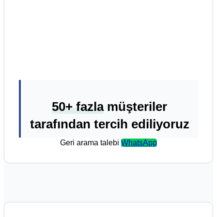
50+ fazla
müşteriler
tarafından tercih ediliyoruz
Geri arama talebi
WhatsApp