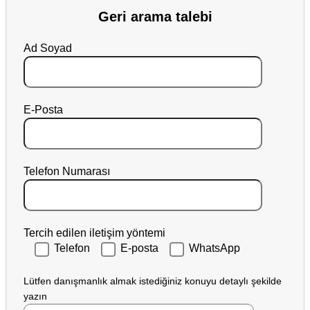
Geri arama talebi
Ad Soyad
E-Posta
Telefon Numarası
Tercih edilen iletişim yöntemi
Telefon
E-posta
WhatsApp
Lütfen danışmanlık almak istediğiniz konuyu detaylı şekilde
yazın