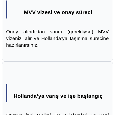
MVV vizesi ve onay süreci
Onay alındıktan sonra (gerekliyse) MVV
vizenizi alır ve Hollanda’ya taşınma sürecine
hazırlanırsınız.
Hollanda’ya varış ve işe başlangıç