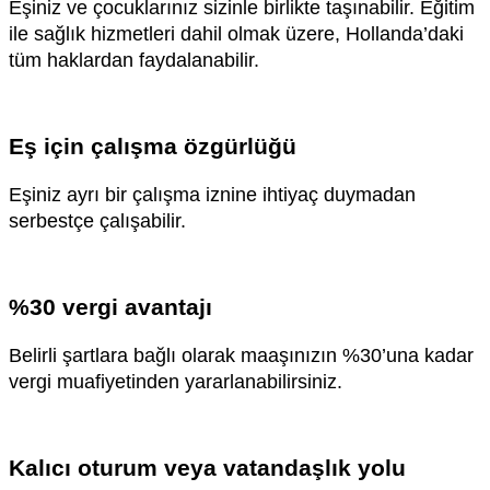
Eşiniz ve çocuklarınız sizinle birlikte taşınabilir. Eğitim
ile sağlık hizmetleri dahil olmak üzere, Hollanda’daki
tüm haklardan faydalanabilir.
Eş için çalışma özgürlüğü
Eşiniz ayrı bir çalışma iznine ihtiyaç duymadan
serbestçe çalışabilir.
%30 vergi avantajı
Belirli şartlara bağlı olarak maaşınızın %30’una kadar
vergi muafiyetinden yararlanabilirsiniz.
Kalıcı oturum veya vatandaşlık yolu