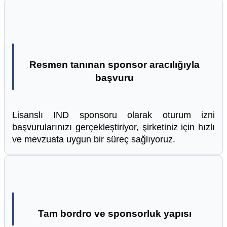
Resmen tanınan sponsor aracılığıyla
başvuru
Lisanslı IND sponsoru olarak oturum izni
başvurularınızı gerçekleştiriyor, şirketiniz için hızlı
ve mevzuata uygun bir süreç sağlıyoruz.
Tam bordro ve sponsorluk yapısı