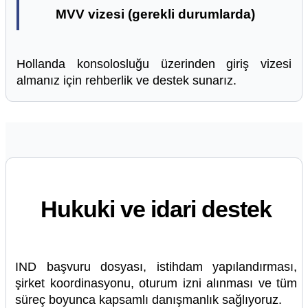
MVV vizesi (gerekli durumlarda)
Hollanda konsolosluğu üzerinden giriş vizesi
almanız için rehberlik ve destek sunarız.
Hukuki ve idari destek
IND başvuru dosyası, istihdam yapılandırması,
şirket koordinasyonu, oturum izni alınması ve tüm
süreç boyunca kapsamlı danışmanlık sağlıyoruz.