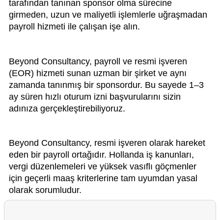
tarafından tanınan sponsor olma sürecine
girmeden, uzun ve maliyetli işlemlerle uğraşmadan
payroll hizmeti ile çalışan işe alın.
Beyond Consultancy, payroll ve resmi işveren
(EOR) hizmeti sunan uzman bir şirket ve aynı
zamanda tanınmış bir sponsordur. Bu sayede 1–3
ay süren hızlı oturum izni başvurularını sizin
adınıza gerçekleştirebiliyoruz.
Beyond Consultancy, resmi işveren olarak hareket
eden bir payroll ortağıdır. Hollanda iş kanunları,
vergi düzenlemeleri ve yüksek vasıflı göçmenler
için geçerli maaş kriterlerine tam uyumdan yasal
olarak sorumludur.