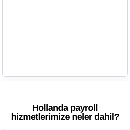
Hollanda payroll
hizmetlerimize neler dahil?