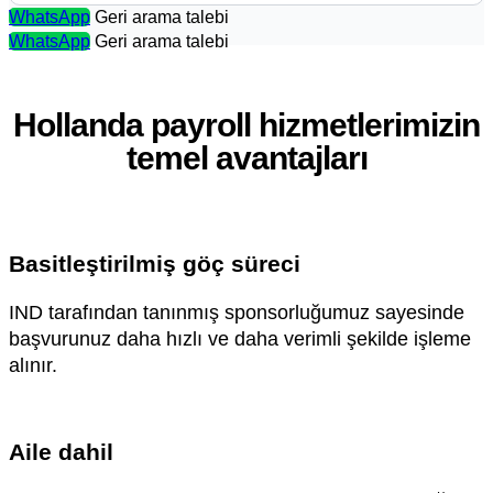
WhatsApp
Geri arama talebi
WhatsApp
Geri arama talebi
Hollanda payroll hizmetlerimizin
temel avantajları
Basitleştirilmiş göç süreci
IND tarafından tanınmış sponsorluğumuz sayesinde
başvurunuz daha hızlı ve daha verimli şekilde işleme
alınır.
Aile dahil