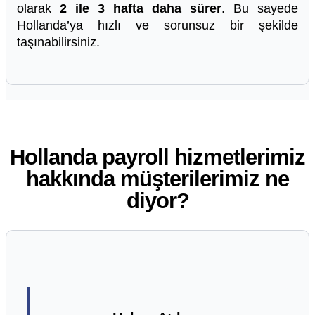
olarak
2 ile 3 hafta daha sürer
. Bu sayede
Hollanda’ya hızlı ve sorunsuz bir şekilde
taşınabilirsiniz.
Hollanda payroll hizmetlerimiz
hakkında müşterilerimiz ne
diyor?