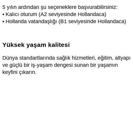
5 yılın ardından şu seçeneklere başvurabilirsiniz:
• Kalıcı oturum (A2 seviyesinde Hollandaca)
• Hollanda vatandaşlığı (B1 seviyesinde Hollandaca)
Yüksek yaşam kalitesi
Dünya standartlarında sağlık hizmetleri, eğitim, altyapı
ve güçlü bir iş-yaşam dengesi sunan bir yaşamın
keyfini çıkarın.