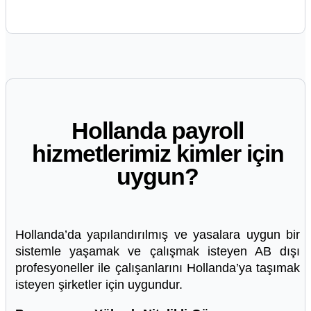
Hollanda payroll
hizmetlerimiz kimler için
uygun?
Hollanda’da yapılandırılmış ve yasalara uygun bir
sistemle yaşamak ve çalışmak isteyen AB dışı
profesyoneller ile çalışanlarını Hollanda’ya taşımak
isteyen şirketler için uygundur.