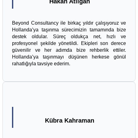
Hakan Atılgan
Beyond Consultancy ile birkaç yıldır çalışıyoruz ve
Hollanda’ya taşınma sürecimizin tamamında bize
destek oldular. Süreç oldukça net, hızlı ve
profesyonel şekilde yönetildi. Ekipleri son derece
güvenilir ve her adımda bize rehberlik ettiler.
Hollanda’ya taşınmayı düşünen herkese gönül
rahatlığıyla tavsiye ederim.
Kübra Kahraman