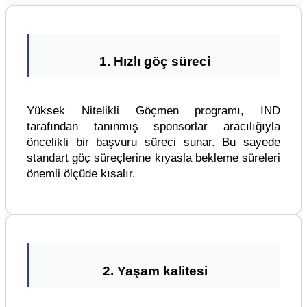
1. Hızlı göç süreci
Yüksek Nitelikli Göçmen programı, IND
tarafından tanınmış sponsorlar aracılığıyla
öncelikli bir başvuru süreci sunar. Bu sayede
standart göç süreçlerine kıyasla bekleme süreleri
önemli ölçüde kısalır.
2. Yaşam kalitesi