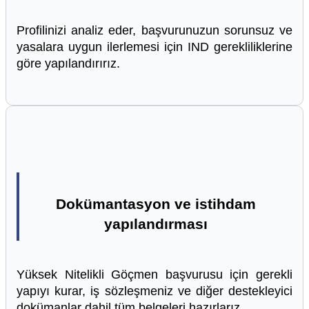
Profilinizi analiz eder, başvurunuzun sorunsuz ve
yasalara uygun ilerlemesi için IND gerekliliklerine
göre yapılandırırız.
Dokümantasyon ve istihdam
yapılandırması
Yüksek Nitelikli Göçmen başvurusu için gerekli
yapıyı kurar, iş sözleşmeniz ve diğer destekleyici
dokümanlar dahil tüm belgeleri hazırlarız.