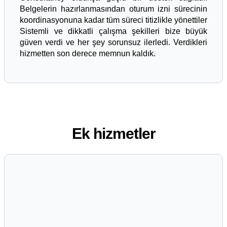
Belgelerin hazırlanmasından oturum izni sürecinin
koordinasyonuna kadar tüm süreci titizlikle yönettiler
Sistemli ve dikkatli çalışma şekilleri bize büyük
güven verdi ve her şey sorunsuz ilerledi. Verdikleri
hizmetten son derece memnun kaldık.
Ek hizmetler