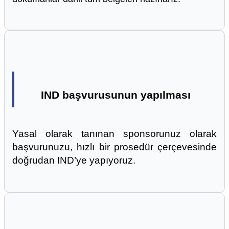
IND başvurusunun yapılması
Yasal olarak tanınan sponsorunuz olarak
başvurunuzu, hızlı bir prosedür çerçevesinde
doğrudan IND’ye yapıyoruz.