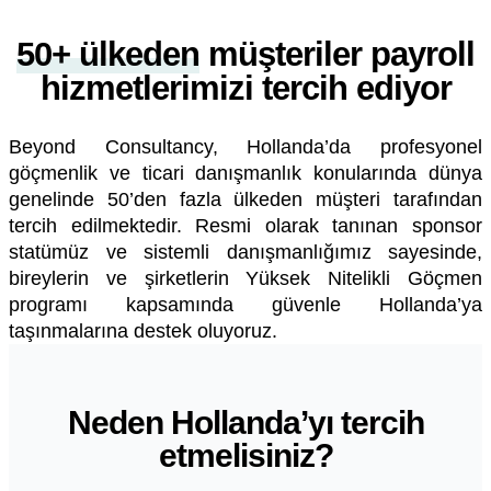
50+ ülkeden
müşteriler payroll
hizmetlerimizi tercih ediyor
Beyond Consultancy, Hollanda’da profesyonel
göçmenlik ve ticari danışmanlık konularında dünya
genelinde 50’den fazla ülkeden müşteri tarafından
tercih edilmektedir. Resmi olarak tanınan sponsor
statümüz ve sistemli danışmanlığımız sayesinde,
bireylerin ve şirketlerin Yüksek Nitelikli Göçmen
programı kapsamında güvenle Hollanda’ya
taşınmalarına destek oluyoruz.
Neden Hollanda’yı tercih
etmelisiniz?