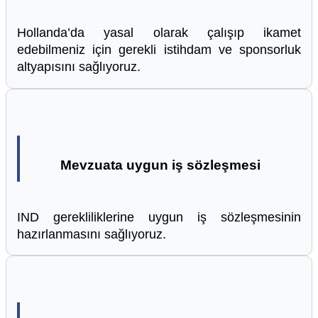
Hollanda’da yasal olarak çalışıp ikamet
edebilmeniz için gerekli istihdam ve sponsorluk
altyapısını sağlıyoruz.
Mevzuata uygun iş sözleşmesi
IND gerekliliklerine uygun iş sözleşmesinin
hazırlanmasını sağlıyoruz.