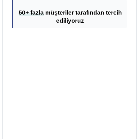
50+ fazla
müşteriler tarafından tercih
ediliyoruz