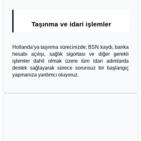
Taşınma ve idari işlemler
Hollanda’ya taşınma sürecinizde; BSN kaydı, banka
hesabı açılışı, sağlık sigortası ve diğer gerekli
işlemler dahil olmak üzere tüm idari adımlarda
destek sağlayarak sürece sorunsuz bir başlangıç
yapmanıza yardımcı oluyoruz.